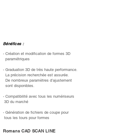
Bénéfices :
- Création et modification de formes 3D
paramétriques
- Graduation 3D de très haute performance.
La précision recherchée est assurée.
De nombreux paramètres d’ajustement
sont disponibles.
- Compatibilité avec tous les numériseurs
3D du marché
- Génération de fichiers de coupe pour
tous les tours pour formes
Romans CAD SCAN LINE