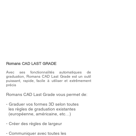
Romans CAD
LAST GRADE
Avec ses fonctionnalités automatiques de
graduation, Romans CAD
Last Grade est un outil
puissant, rapide, facile à utiliser et extrêmement
précis
Romans CAD Last Grade vous permet de:
- Graduer vos formes 3D selon toutes
les règles de graduation existantes
(européenne, américaine, etc…)
- Créer des règles de largeur
- Communiquer avec toutes les