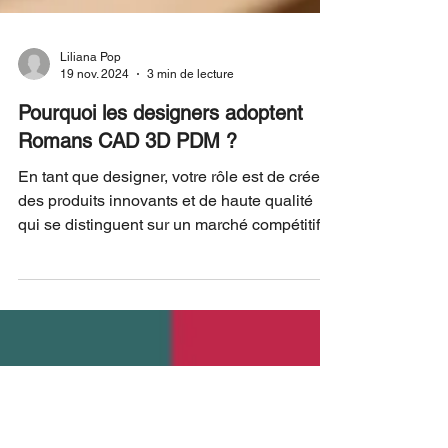
Liliana Pop
19 nov. 2024
3 min de lecture
Pourquoi les designers adoptent
Romans CAD 3D PDM ?
En tant que designer, votre rôle est de créer
des produits innovants et de haute qualité
qui se distinguent sur un marché compétitif.
Dans l