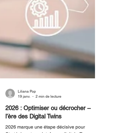
Liliana Pop
19 janv.
2 min de lecture
2026 : Optimiser ou décrocher –
l’ère des Digital Twins