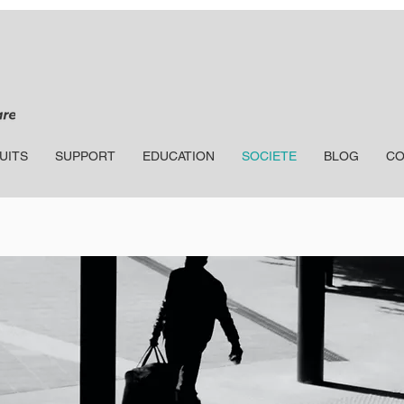
UITS
SUPPORT
EDUCATION
SOCIETE
BLOG
CO