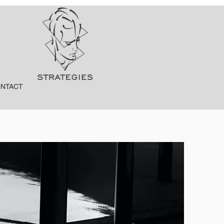
NTACT