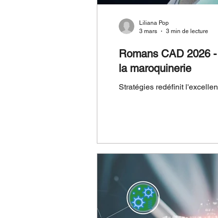
Liliana Pop
3 mars
3 min de lecture
Romans CAD 2026 - V1
la maroquinerie