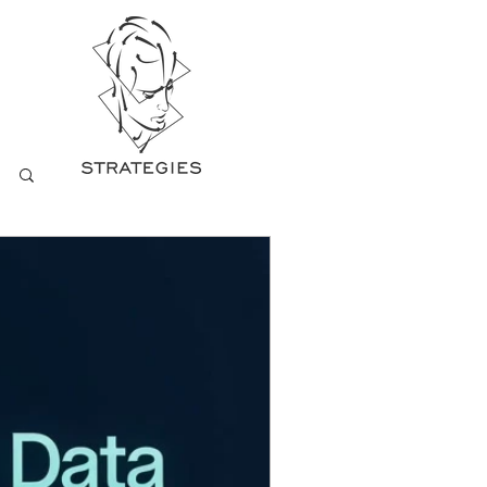
NTACT