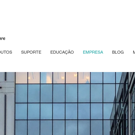
DUTOS
SUPORTE
EDUCAÇÃO
EMPRESA
BLOG